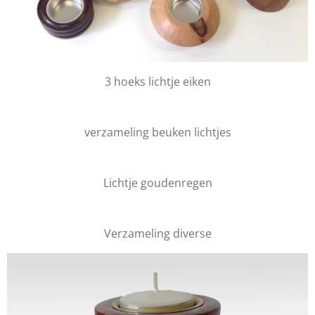
3 hoeks lichtje eiken
verzameling beuken lichtjes
Lichtje goudenregen
Verzameling diverse