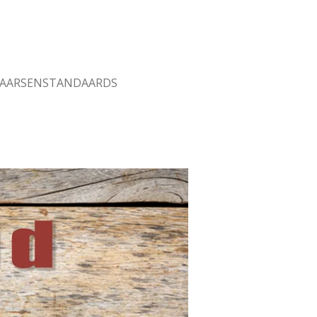
AARSENSTANDAARDS