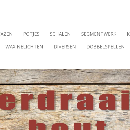
VAZEN
POTJES
SCHALEN
SEGMENTWERK
K
WAXINELICHTEN
DIVERSEN
DOBBELSPELLEN