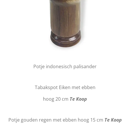
Potje indonesisch palisander
Tabakspot Eiken met ebben
hoog 20 cm
Te Koop
Potje gouden regen met ebben hoog 15 cm
Te Koop