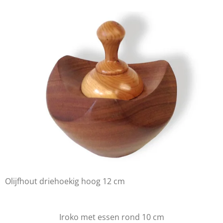
Olijfhout driehoekig hoog 12 cm
Iroko met essen rond 10 cm