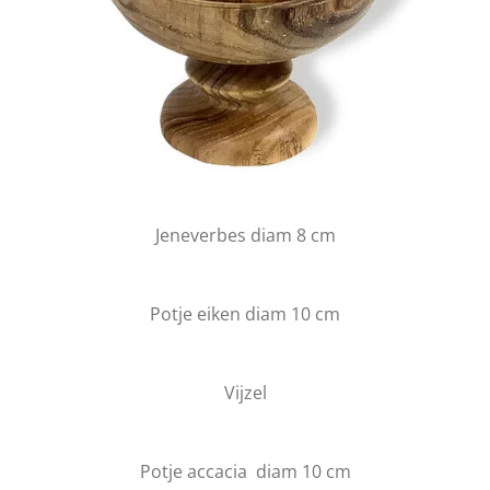
Jeneverbes diam 8 cm
Potje eiken diam 10 cm
Vijzel
Potje accacia diam 10 cm