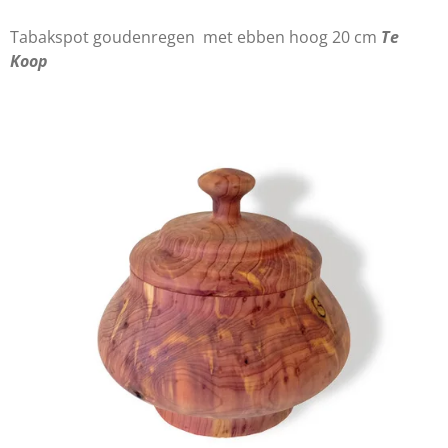
Tabakspot goudenregen met ebben hoog 20 cm
Te
Koop